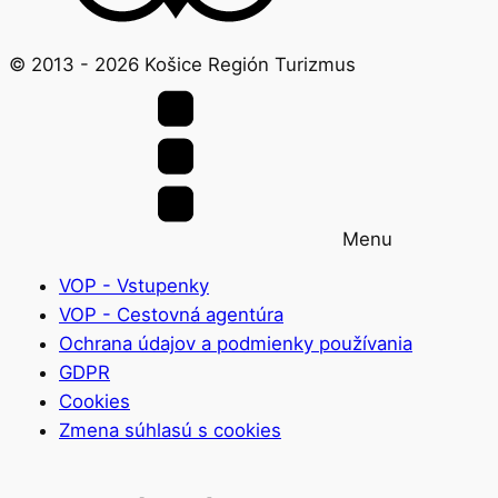
© 2013 -
2026
Košice Región Turizmus
Menu
VOP - Vstupenky
VOP - Cestovná agentúra
Ochrana údajov a podmienky používania
GDPR
Cookies
Zmena súhlasú s cookies