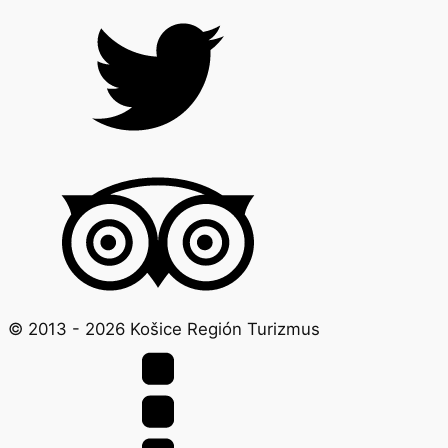
© 2013 -
2026
Košice Región Turizmus