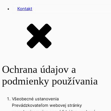
Kontakt
Ochrana údajov a
podmienky používania
Všeobecné ustanovenia
Prevádzkovateľom webovej stránky