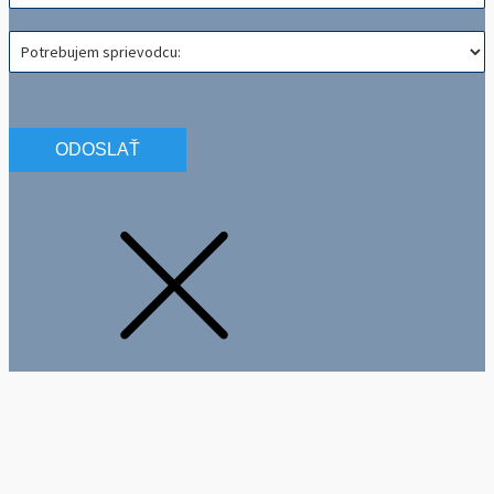
ODOSLAŤ