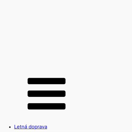
Letná doprava