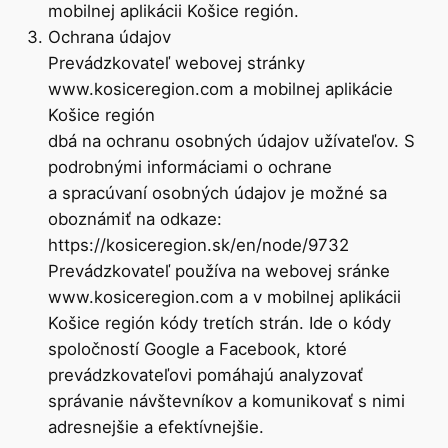
mobilnej aplikácii Košice región.
Ochrana údajov
Prevádzkovateľ webovej stránky
www.kosiceregion.com a mobilnej aplikácie
Košice región
dbá na ochranu osobných údajov užívateľov. S
podrobnými informáciami o ochrane
a spracúvaní osobných údajov je možné sa
oboznámiť na odkaze:
https://kosiceregion.sk/en/node/9732
Prevádzkovateľ používa na webovej sránke
www.kosiceregion.com a v mobilnej aplikácii
Košice región kódy tretích strán. Ide o kódy
spoločností Google a Facebook, ktoré
prevádzkovateľovi pomáhajú analyzovať
správanie návštevníkov a komunikovať s nimi
adresnejšie a efektívnejšie.