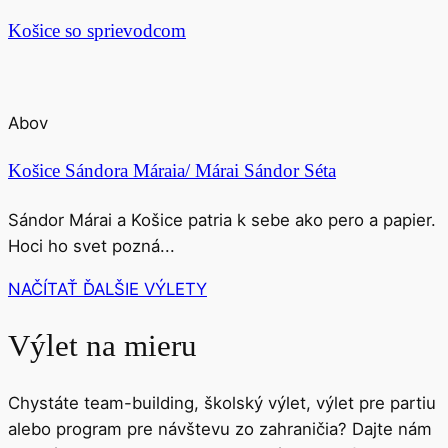
Košice so sprievodcom
Abov
Košice Sándora Máraia/ Márai Sándor Séta
Sándor Márai a Košice patria k sebe ako pero a papier.
Hoci ho svet pozná...
NAČÍTAŤ ĎALŠIE VÝLETY
Výlet na mieru
Chystáte team-building, školský výlet, výlet pre partiu
alebo program pre návštevu zo zahraničia? Dajte nám