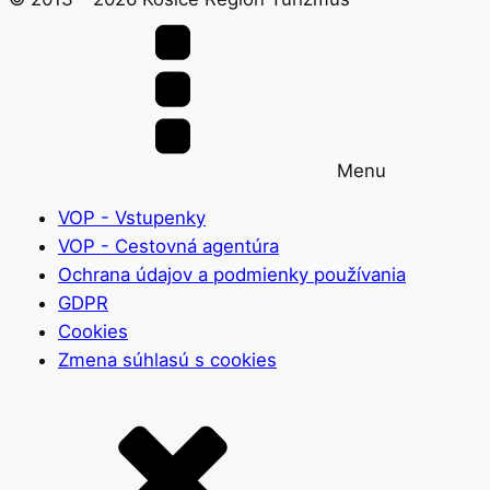
Menu
VOP - Vstupenky
VOP - Cestovná agentúra
Ochrana údajov a podmienky používania
GDPR
Cookies
Zmena súhlasú s cookies