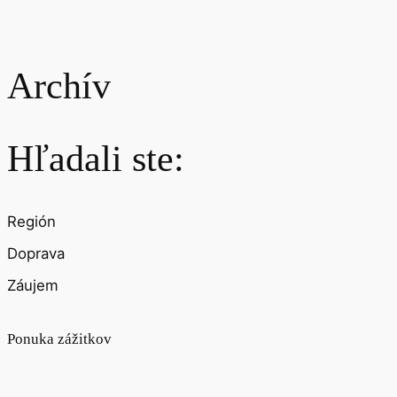
Archív
Hľadali ste:
Región
Doprava
Záujem
Ponuka zážitkov