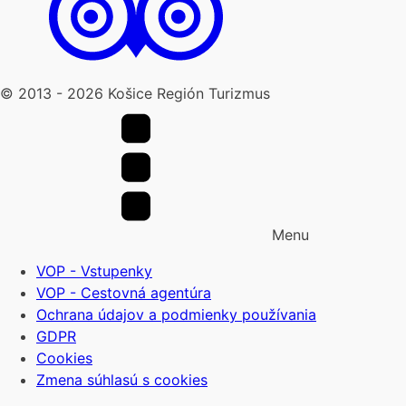
© 2013 -
2026
Košice Región Turizmus
Menu
VOP - Vstupenky
VOP - Cestovná agentúra
Ochrana údajov a podmienky používania
GDPR
Cookies
Zmena súhlasú s cookies